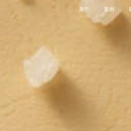
关于
案例