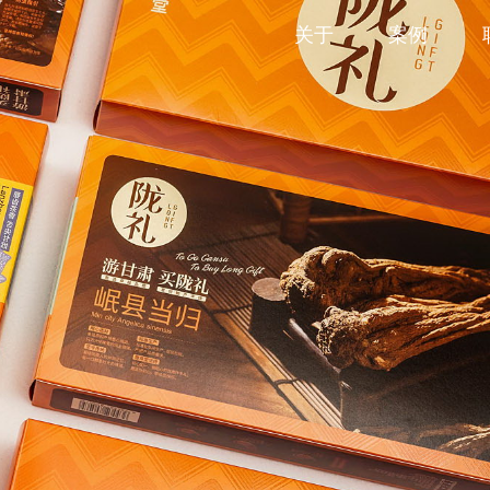
关于
案例