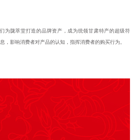
是我们为陇萃堂打造的品牌资产，成为统领甘肃特产的超级符
息，影响消费者对产品的认知，指挥消费者的购买行为。