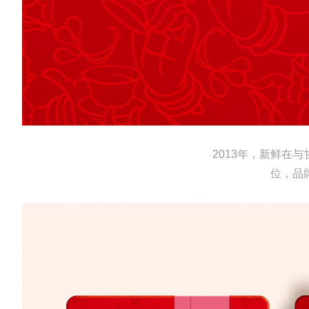
2013年，新鲜在
位，品