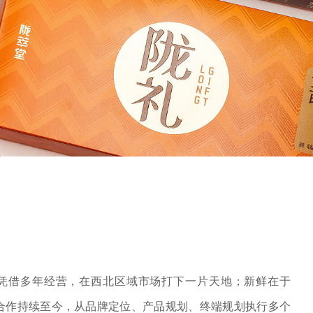
凭借多年经营，在西北区域市场打下一片天地；新鲜在于
度合作持续至今，从品牌定位、产品规划、终端规划执行多个